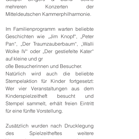
mehreren Konzerten der 
Mitteldeutschen Kammerphilharmonie.
Im Familienprogramm warten beliebte 
Geschichten wie „Jim Knopf“, „Peter 
Pan“, „Der Traumzauberbaum“, „Walli 
Wolke IV“ oder „Der gestiefelte Kater“ 
auf kleine und gr
oße Besucherinnen und Besucher.
Natürlich wird auch die beliebte 
Stempelaktion für Kinder fortgesetzt: 
Wer vier Veranstaltungen aus dem 
Kinderspielzeitheft besucht und 
Stempel sammelt, erhält freien Eintritt 
für eine fünfte Vorstellung.
Zusätzlich wurden nach Drucklegung 
des Spielzeitheftes weitere 