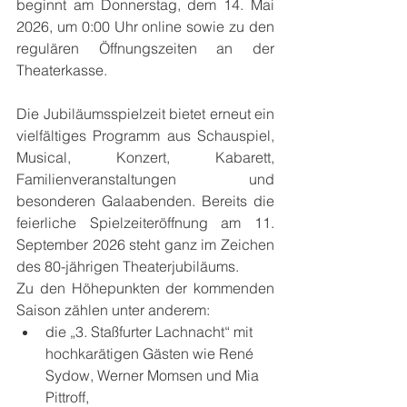
beginnt am Donnerstag, dem 14. Mai 
2026, um 0:00 Uhr online sowie zu den 
regulären Öffnungszeiten an der 
Theaterkasse.
Die Jubiläumsspielzeit bietet erneut ein 
vielfältiges Programm aus Schauspiel, 
Musical, Konzert, Kabarett, 
Familienveranstaltungen und 
besonderen Galaabenden. Bereits die 
feierliche Spielzeiteröffnung am 11. 
September 2026 steht ganz im Zeichen 
des 80-jährigen Theaterjubiläums.
Zu den Höhepunkten der kommenden 
Saison zählen unter anderem:
die „3. Staßfurter Lachnacht“ mit 
hochkarätigen Gästen wie René 
Sydow, Werner Momsen und Mia 
Pittroff,