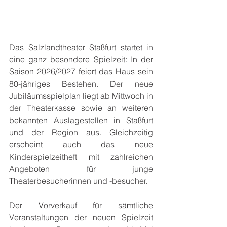
Das Salzlandtheater Staßfurt startet in 
eine ganz besondere Spielzeit: In der 
Saison 2026/2027 feiert das Haus sein 
80-jähriges Bestehen. Der neue 
Jubiläumsspielplan liegt ab Mittwoch in 
der Theaterkasse sowie an weiteren 
bekannten Auslagestellen in Staßfurt 
und der Region aus. Gleichzeitig 
erscheint auch das neue 
Kinderspielzeitheft mit zahlreichen 
Angeboten für junge 
Theaterbesucherinnen und -besucher.
Der Vorverkauf für sämtliche 
Veranstaltungen der neuen Spielzeit 