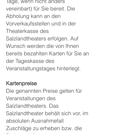
Tage, wenn nicht anders
vereinbart) für Sie bereit. Die
Abholung kann an den
Vorverkaufsstellen und in der
Theaterkasse des
Salzlandtheaters erfolgen. Auf
Wunsch werden die von Ihnen
bereits bezahlten Karten für Sie an
der Tageskasse des
Veranstaltungstages hinterlegt.
Kartenpreise
Die genannten Preise gelten für
Veranstaltungen des
Salzlandtheaters. Das
Salzlandtheater behält sich vor, im
absoluten Ausnahmefall
Zuschläge zu erheben bzw. die