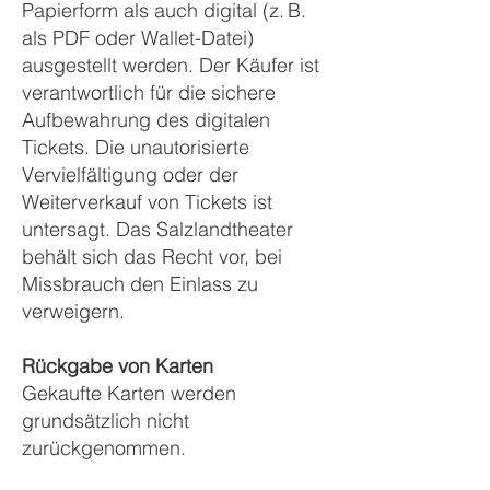
Papierform als auch digital (z. B.
als PDF oder Wallet-Datei)
ausgestellt werden. Der Käufer ist
verantwortlich für die sichere
Aufbewahrung des digitalen
Tickets. Die unautorisierte
Vervielfältigung oder der
Weiterverkauf von Tickets ist
untersagt. Das Salzlandtheater
behält sich das Recht vor, bei
Missbrauch den Einlass zu
verweigern.
Rückgabe von Karten
Gekaufte Karten werden
grundsätzlich nicht
zurückgenommen.