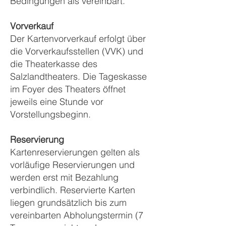
Bedingungen als vereinbart.
Vorverkauf
Der Kartenvorverkauf erfolgt über
die Vorverkaufsstellen (VVK) und
die Theaterkasse des
Salzlandtheaters. Die Tageskasse
im Foyer des Theaters öffnet
jeweils eine Stunde vor
Vorstellungsbeginn.
Reservierung
Kartenreservierungen gelten als
vorläufige Reservierungen und
werden erst mit Bezahlung
verbindlich. Reservierte Karten
liegen grundsätzlich bis zum
vereinbarten Abholungstermin (7