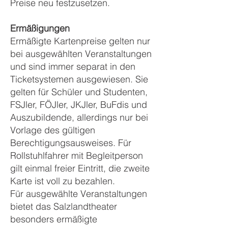
Preise neu festzusetzen.
Ermäßigungen
Ermäßigte Kartenpreise gelten nur
bei ausgewählten Veranstaltungen
und sind immer separat in den
Ticketsystemen ausgewiesen. Sie
gelten für Schüler und Studenten,
FSJler, FÖJler, JKJler, BuFdis und
Auszubildende, allerdings nur bei
Vorlage des gültigen
Berechtigungsausweises. Für
Rollstuhlfahrer mit Begleitperson
gilt einmal freier Eintritt, die zweite
Karte ist voll zu bezahlen.
Für ausgewählte Veranstaltungen
bietet das Salzlandtheater
besonders ermäßigte