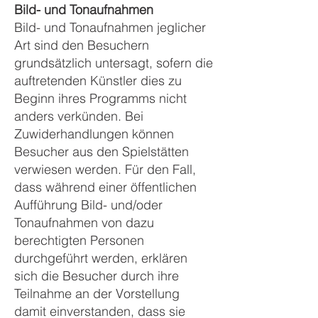
Bild- und Tonaufnahmen
Bild- und Tonaufnahmen jeglicher
Art sind den Besuchern
grundsätzlich untersagt, sofern die
auftretenden Künstler dies zu
Beginn ihres Programms nicht
anders verkünden. Bei
Zuwiderhandlungen können
Besucher aus den Spielstätten
verwiesen werden. Für den Fall,
dass während einer öffentlichen
Aufführung Bild- und/oder
Tonaufnahmen von dazu
berechtigten Personen
durchgeführt werden, erklären
sich die Besucher durch ihre
Teilnahme an der Vorstellung
damit einverstanden, dass sie