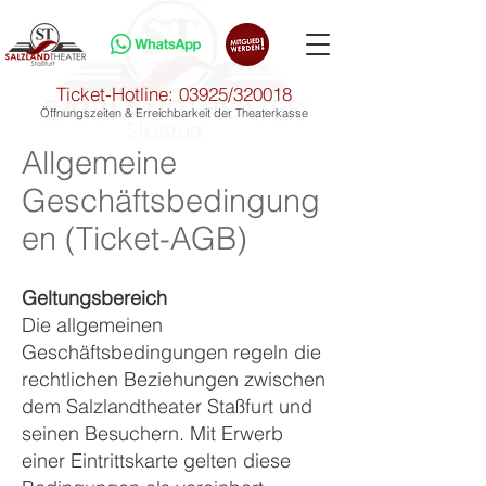
Ticket-Hotline: 03925/320018
Öffnungszeiten & Erreichbarkeit der Theaterkasse
Allgemeine
Geschäftsbedingung
en (Ticket-AGB)
Geltungsbereich
Die allgemeinen
Geschäftsbedingungen regeln die
rechtlichen Beziehungen zwischen
dem Salzlandtheater Staßfurt und
seinen Besuchern. Mit Erwerb
einer Eintrittskarte gelten diese