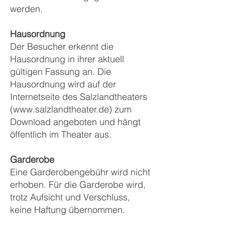
werden.
Hausordnung
Der Besucher erkennt die
Hausordnung in ihrer aktuell
gültigen Fassung an. Die
Hausordnung wird auf der
Internetseite des Salzlandtheaters
(
www.salzlandtheater.de
) zum
Download angeboten und hängt
öffentlich im Theater aus.
Garderobe
Eine Garderobengebühr wird nicht
erhoben. Für die Garderobe wird,
trotz Aufsicht und Verschluss,
keine Haftung übernommen.