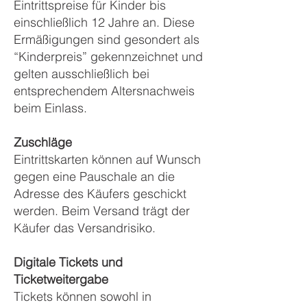
Eintrittspreise für Kinder bis
einschließlich 12 Jahre an. Diese
Ermäßigungen sind gesondert als
“Kinderpreis” gekennzeichnet und
gelten ausschließlich bei
entsprechendem Altersnachweis
beim Einlass.
Zuschläge
Eintrittskarten können auf Wunsch
gegen eine Pauschale an die
Adresse des Käufers geschickt
werden. Beim Versand trägt der
Käufer das Versandrisiko.
Digitale Tickets und
Ticketweitergabe
Tickets können sowohl in