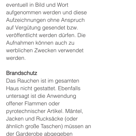
eventuell in Bild und Wort
aufgenommen werden und diese
Aufzeichnungen ohne Anspruch
auf Vergütung gesendet bzw.
veröffentlicht werden dürfen. Die
Aufnahmen können auch zu
werblichen Zwecken verwendet
werden.
Brandschutz
Das Rauchen ist im gesamten
Haus nicht gestattet. Ebenfalls
untersagt ist die Anwendung
offener Flammen oder
pyrotechnischer Artikel. Mäntel,
Jacken und Rucksäcke (oder
ähnlich große Taschen) müssen an
der Garderobe abgegeben