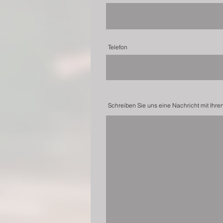
Telefon
Schreiben Sie uns eine Nachricht mit Ihre