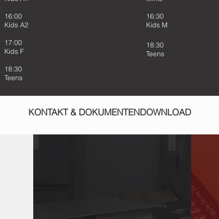
16:00
16:30
Kids A2
Kids M
17:00
18:30
Kids F
Teens
18:30
Teens
KONTAKT & DOKUMENTENDOWNLOAD