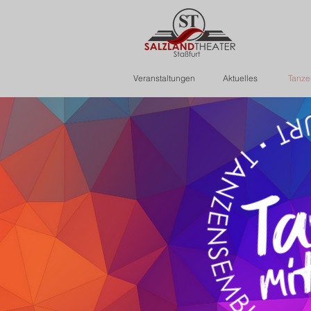
Veranstaltungen
Aktuelles
Tanze