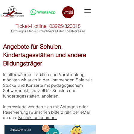
Ticket-Hotline: 03925/320018
Öffnungszeiten & Erreichbarkeit der Theaterkasse
Angebote für Schulen,
Kindertagesstätten und andere
Bildungsträger
In altbewährter Tradition und Verpflichtung
möchten wir auch in der kommenden Spielzeit
Stücke und Konzerte mit pädagogischem
Schwerpunkt, speziell für Schulen und
Kindertagesstätten, anbieten.
Interessierte wenden sich mit Anfragen oder
Reservierungswünschen bitte direkt per eMail
an uns:
Kontakt aufnehmen!