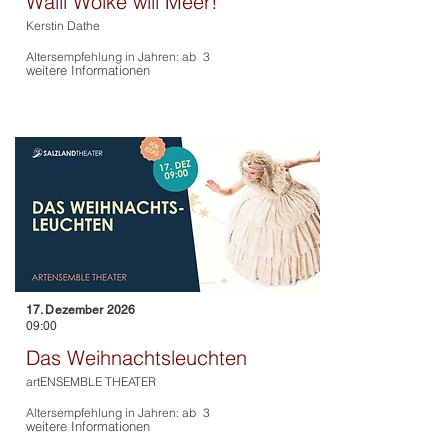
Walli Wolke will Meer!
Kerstin Dathe
Altersempfehlung in Jahren: ab
3
weitere Informationen
17. Dezember 2026
09:00
Das Weihnachtsleuchten
artENSEMBLE THEATER
Altersempfehlung in Jahren: ab
3
weitere Informationen