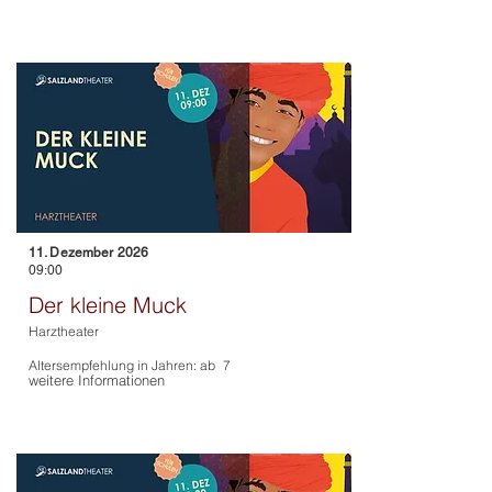
11. Dezember 2026
09:00
Der kleine Muck
Harztheater
Altersempfehlung in Jahren: ab
7
weitere Informationen