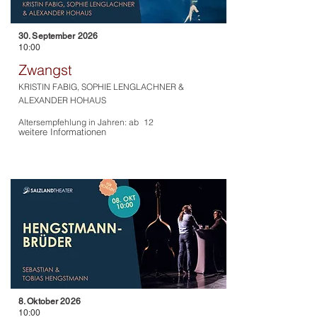
30. September 2026
10:00
Zwangst
KRISTIN FABIG, SOPHIE LENGLACHNER &
ALEXANDER HOHAUS
Altersempfehlung in Jahren: ab
12
weitere Informationen
8. Oktober 2026
10:00