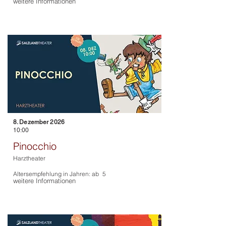
weitere Informationen
8. Dezember 2026
10:00
Pinocchio
Harztheater
Altersempfehlung in Jahren: ab
5
weitere Informationen