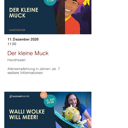
11. Dezember 2026
11:00
Der kleine Muck
Harztheater
Altersempfehlung in Jahren: ab
7
weitere Informationen