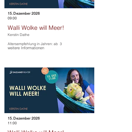
15. Dezember 2026
09:00
Walli Wolke will Meer!
Kerstin Dathe
Altersempfehlung in Jahren: ab
3
weitere Informationen
15. Dezember 2026
11:00