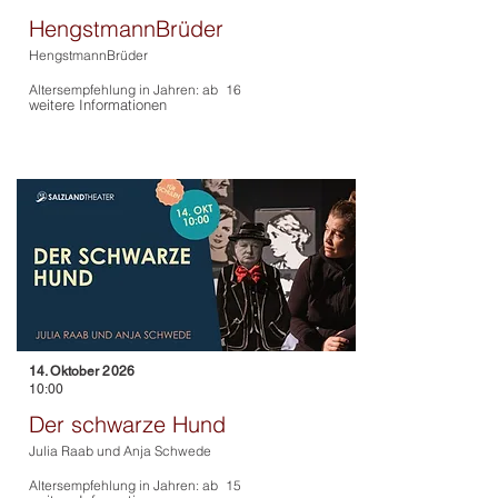
HengstmannBrüder
HengstmannBrüder
Altersempfehlung in Jahren: ab
16
weitere Informationen
14. Oktober 2026
10:00
Der schwarze Hund
Julia Raab und Anja Schwede
Altersempfehlung in Jahren: ab
15