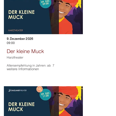
9. Dezember 2026
09:00
Der kleine Muck
Harztheater
Altersempfehlung in Jahren: ab
7
weitere Informationen