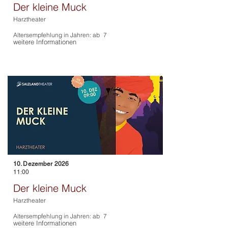
Der kleine Muck
Harztheater
Altersempfehlung in Jahren: ab
7
weitere Informationen
10. Dezember 2026
11:00
Der kleine Muck
Harztheater
Altersempfehlung in Jahren: ab
7
weitere Informationen