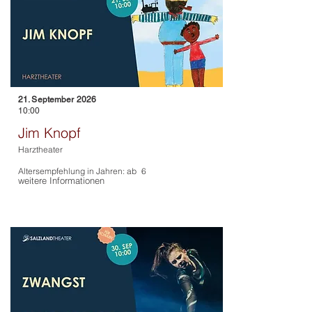
21. September 2026
10:00
Jim Knopf
Harztheater
Altersempfehlung in Jahren: ab
6
weitere Informationen