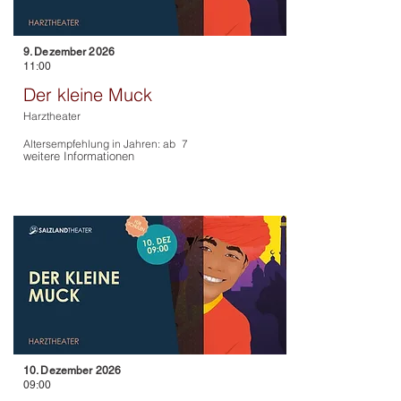
9. Dezember 2026
11:00
Der kleine Muck
Harztheater
Altersempfehlung in Jahren: ab
7
weitere Informationen
10. Dezember 2026
09:00