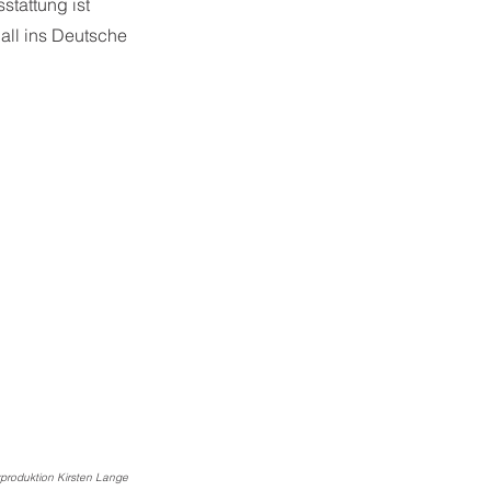
stattung ist
Call ins Deutsche
produktion Kirsten Lange