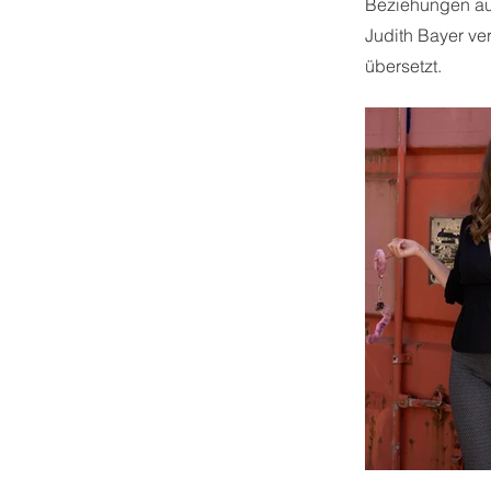
Beziehungen auf
Judith Bayer ve
übersetzt.