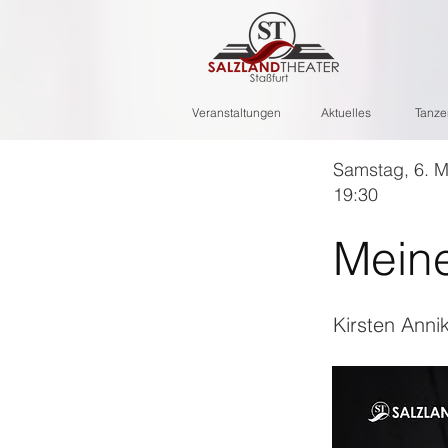
Veranstaltungen
Aktuelles
Tanze
Samstag, 6. 
19:30
Meine
Kirsten Anni