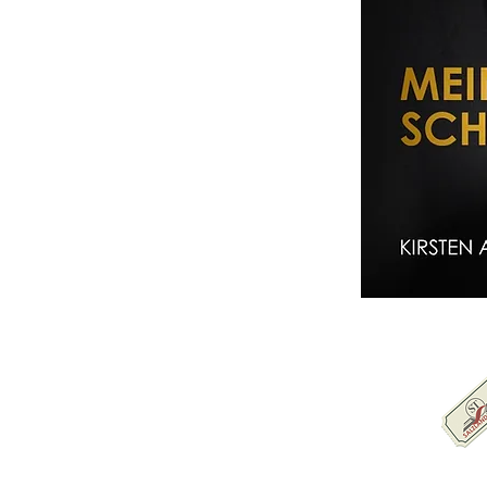
Karte