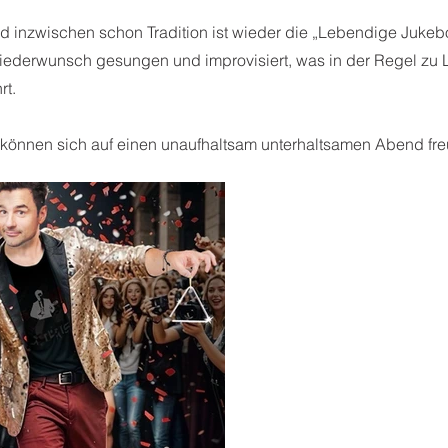
nd inzwischen schon Tradition ist wieder die „Lebendige Jukebo
 Liederwunsch gesungen und improvisiert, was in der Regel zu
rt.
 können sich auf einen unaufhaltsam unterhaltsamen Abend fre