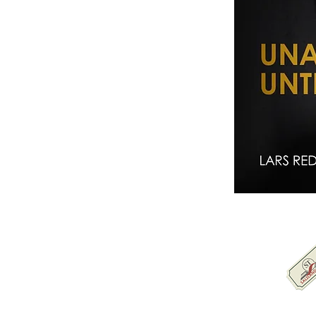
Karte