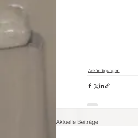
Ankündigungen
Aktuelle Beiträge