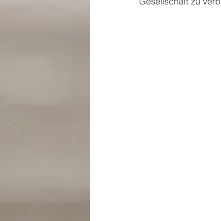
Gesellschaft zu verb