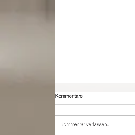
Kommentare
Kommentar verfassen...