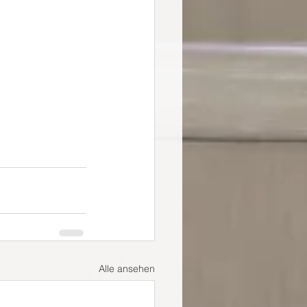
Alle ansehen