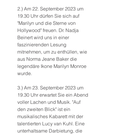
2.) Am 22. September 2023 um 
19.30 Uhr dürfen Sie sich auf 
"Marilyn und die Sterne von 
Hollywood" freuen. Dr. Nadja 
Beinert wird uns in einer 
faszinierenden Lesung 
mitnehmen, um zu enthüllen, wie 
aus Norma Jeane Baker die 
legendäre Ikone Marilyn Monroe 
wurde. 
3.) Am 23. September 2023 um 
19.30 Uhr erwartet Sie ein Abend 
voller Lachen und Musik. "Auf 
den zweiten Blick" ist ein 
musikalisches Kabarett mit der 
talentierten Lucy van Kuhl. Eine 
unterhaltsame Darbietung, die 