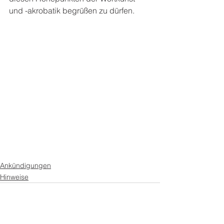
und -akrobatik begrüßen zu dürfen.
Ankündigungen
Hinweise