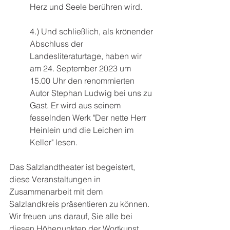
Herz und Seele berühren wird.
4.) Und schließlich, als krönender 
Abschluss der 
Landesliteraturtage, haben wir 
am 24. September 2023 um 
15.00 Uhr den renommierten 
Autor Stephan Ludwig bei uns zu 
Gast. Er wird aus seinem 
fesselnden Werk "Der nette Herr 
Heinlein und die Leichen im 
Keller" lesen. 
Das Salzlandtheater ist begeistert, 
diese Veranstaltungen in 
Zusammenarbeit mit dem 
Salzlandkreis präsentieren zu können. 
Wir freuen uns darauf, Sie alle bei 
diesen Höhepunkten der Wortkunst 