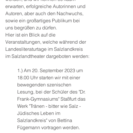
erwarten, erfolgreiche Autorinnen und 
Autoren, aber auch den Nachwuchs, 
sowie ein großartiges Publikum bei 
uns begrüßen zu dürfen.
Hier ist ein Blick auf die 
Veranstaltungen, welche während der 
Landesliteraturtage im Salzlandkreis 
im Salzlandtheater dargeboten werden:
1.) Am 20. September 2023 um 
18.00 Uhr starten wir mit einer 
bewegenden szenischen 
Lesung, bei der Schüler des "Dr. 
Frank-Gymnasiums" Staßfurt das 
Werk "Tränen - bitter wie Salz - 
Jüdisches Leben im 
Salzlandkreis" von Bettina 
Fügemann vortragen werden.