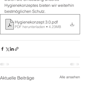
Hygienekonzeptes bieten wir weiterhin 
bestmöglichen Schutz.
Hygienekonzept 3.0
.pdf
PDF herunterladen • 4.23MB
Alle ansehen
Aktuelle Beiträge