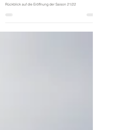
Spielzeiteröffnung 2021
Rückblick auf die Eröffnung der Saison 21/22