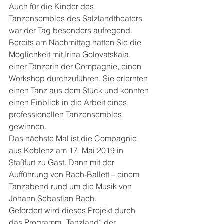
Auch für die Kinder des 
Tanzensembles des Salzlandtheaters 
war der Tag besonders aufregend. 
Bereits am Nachmittag hatten Sie die 
Möglichkeit mit Irina Golovatskaia, 
einer Tänzerin der Compagnie, einen 
Workshop durchzuführen. Sie erlernten 
einen Tanz aus dem Stück und könnten 
einen Einblick in die Arbeit eines 
professionellen Tanzensembles 
gewinnen.
Das nächste Mal ist die Compagnie 
aus Koblenz am 17. Mai 2019 in 
Staßfurt zu Gast. Dann mit der 
Aufführung von Bach-Ballett – einem 
Tanzabend rund um die Musik von 
Johann Sebastian Bach.
Gefördert wird dieses Projekt durch 
das Programm „Tanzland“ der 