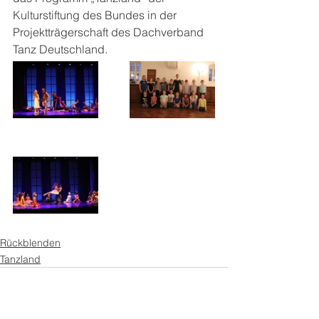
Kulturstiftung des Bundes in der 
Projektträgerschaft des Dachverband 
Tanz Deutschland.
Rückblenden
Tanzland