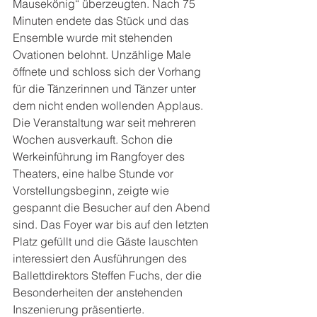
Mausekönig“ überzeugten. Nach 75 
Minuten endete das Stück und das 
Ensemble wurde mit stehenden 
Ovationen belohnt. Unzählige Male 
öffnete und schloss sich der Vorhang 
für die Tänzerinnen und Tänzer unter 
dem nicht enden wollenden Applaus.
Die Veranstaltung war seit mehreren 
Wochen ausverkauft. Schon die 
Werkeinführung im Rangfoyer des 
Theaters, eine halbe Stunde vor 
Vorstellungsbeginn, zeigte wie 
gespannt die Besucher auf den Abend 
sind. Das Foyer war bis auf den letzten 
Platz gefüllt und die Gäste lauschten 
interessiert den Ausführungen des 
Ballettdirektors Steffen Fuchs, der die 
Besonderheiten der anstehenden 
Inszenierung präsentierte.