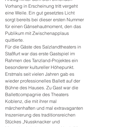
Vorhang in Erscheinung tritt vergeht 
eine Weile. Ein gut gesetztes Licht 
sorgt bereits bei dieser ersten Nummer 
für einen Gänsehautmoment, den das 
Publikum mit Zwischenapplaus 
quittierte.
Für die Gäste des Salzlandtheaters in 
Staßfurt war das erste Gastspiel im 
Rahmen des Tanzland-Projektes ein 
besonderer kultureller Höhepunkt. 
Erstmals seit vielen Jahren gab es 
wieder professionelles Ballett auf der 
Bühne des Hauses. Zu Gast war die 
Ballettcompagnie des Theaters 
Koblenz, die mit ihrer mal 
märchenhaften und mal extravaganten 
Inszenierung des traditionsreichen 
Stückes „Nussknacker und 