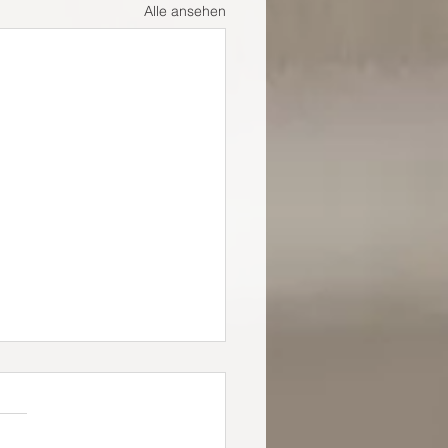
Alle ansehen