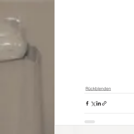
Rückblenden