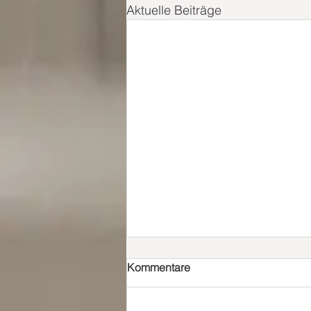
Aktuelle Beiträge
Kommentare